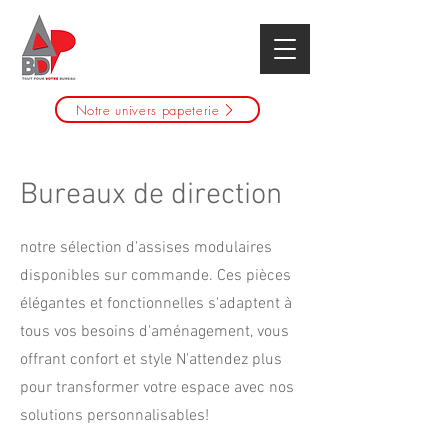
Notre univers papeterie
Bureaux de direction
notre sélection d'assises modulaires
disponibles sur commande. Ces pièces
élégantes et fonctionnelles s'adaptent à
tous vos besoins d'aménagement, vous
offrant confort et style N'attendez plus
pour transformer votre espace avec nos
solutions personnalisables!