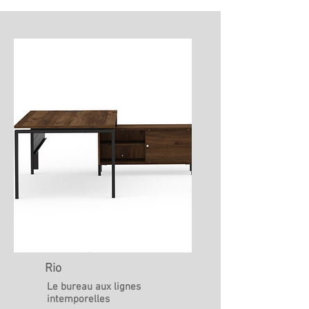
Rio
Le bureau aux lignes
intemporelles