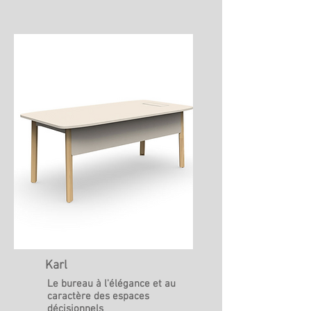
Karl
Le bureau à l'élégance et au
caractère des espaces
décisionnels