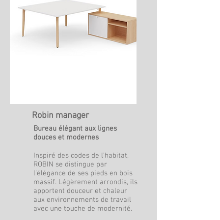
Robin manager
Bureau élégant aux lignes
douces et modernes
Inspiré des codes de l’habitat,
ROBIN se distingue par
l’élégance de ses pieds en bois
massif. Légèrement arrondis, ils
apportent douceur et chaleur
aux environnements de travail
avec une touche de modernité.