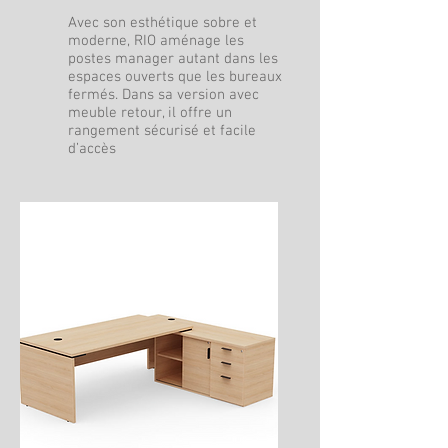
Avec son esthétique sobre et
moderne, RIO aménage les
postes manager autant dans les
espaces ouverts que les bureaux
fermés. Dans sa version avec
meuble retour, il offre un
rangement sécurisé et facile
d’accès