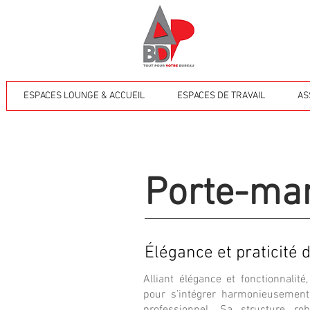
ESPACES LOUNGE & ACCUEIL
ESPACES DE TRAVAIL
AS
Porte-ma
Élégance et praticité 
Alliant élégance et fonctionnalit
pour s’intégrer harmonieusement