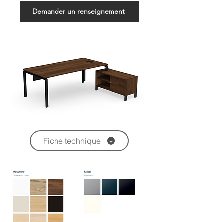
Demander un renseignement
Fiche technique