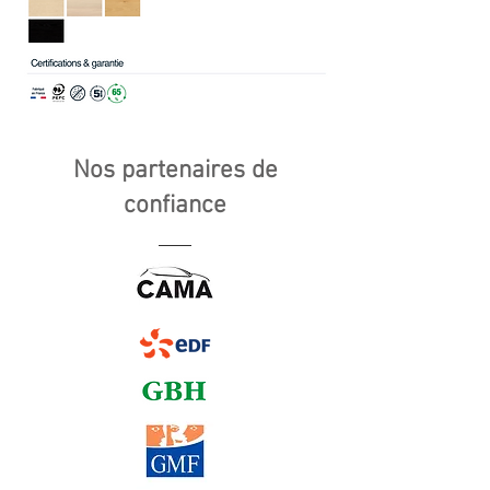
Nos partenaires de
confiance