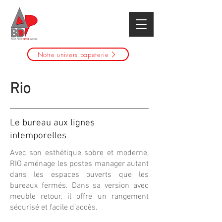
Notre univers papeterie
Rio
Le bureau aux lignes
intemporelles
Avec son esthétique sobre et moderne,
RIO aménage les postes manager autant
dans les espaces ouverts que les
bureaux fermés. Dans sa version avec
meuble retour, il offre un rangement
sécurisé et facile d’accès.