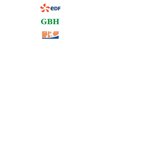
Mentions légales