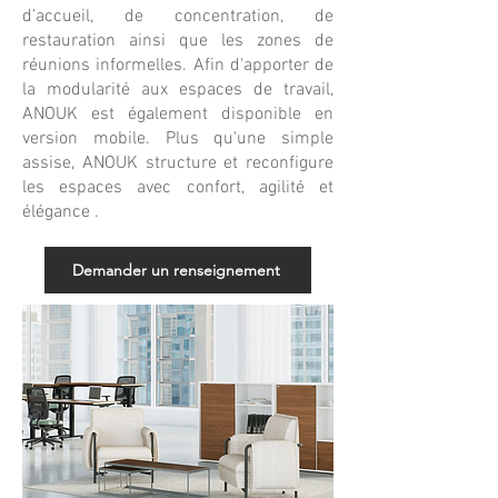
d’accueil, de concentration, de
restauration ainsi que les zones de
réunions informelles. Afin d'apporter de
la modularité aux espaces de travail,
ANOUK est également disponible en
version mobile. Plus qu'une simple
assise, ANOUK structure et reconfigure
les espaces avec confort, agilité et
élégance .
Demander un renseignement