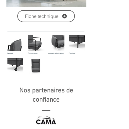
Fiche technique
Nos partenaires de
confiance