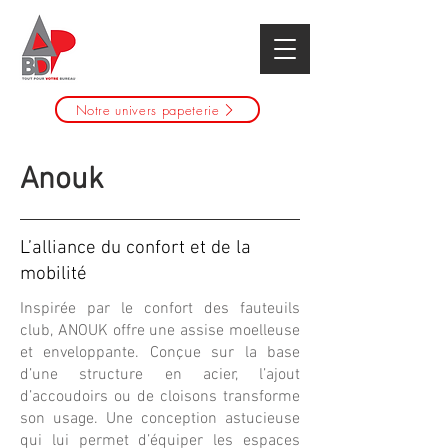
Notre univers papeterie
Anouk
L’alliance du confort et de la
mobilité
Inspirée par le confort des fauteuils
club, ANOUK offre une assise moelleuse
et enveloppante. Conçue sur la base
d’une structure en acier, l’ajout
d’accoudoirs ou de cloisons transforme
son usage. Une conception astucieuse
qui lui permet d’équiper les espaces