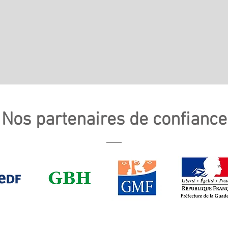
Nos partenaires de confiance