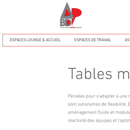
ESPACES LOUNGE & ACCUEIL
ESPACES DE TRAVAIL
AS
Tables m
Pensées pour s’adapter à une mu
sont synonymes de flexibilité. 
aménagement fluide et modulab
réactivité des équipes et l’opt