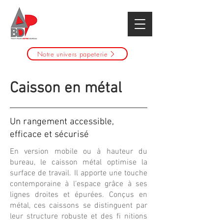
Notre univers papeterie
Caisson en métal
Un rangement accessible,
efficace et sécurisé
En version mobile ou à hauteur du
bureau, le caisson métal optimise la
surface de travail. Il apporte une touche
contemporaine à l’espace grâce à ses
lignes droites et épurées. Conçus en
métal, ces caissons se distinguent par
leur structure robuste et des fi nitions