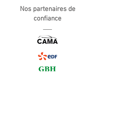
Nos partenaires de
confiance