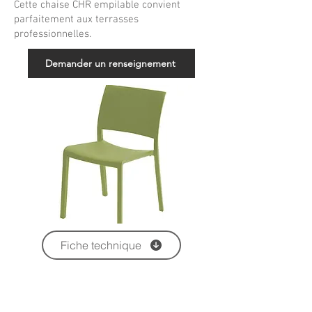
Cette chaise CHR empilable convient
parfaitement aux terrasses
professionnelles.
Demander un renseignement
Fiche technique