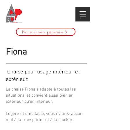
Notre univers papeterie
Fiona
Chaise pour usage intérieur et
extérieur.
La chaise Fiona s'adapte à toutes les
situations, et convient aussi bien en
extérieur qu'en intérieur.
Légère et empilable, vous n'aurez aucun
mal à la transporter et à la stocker.