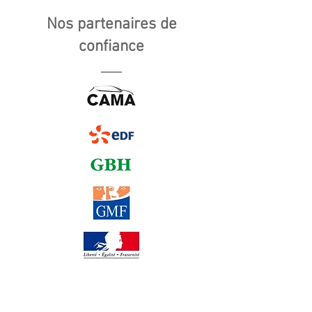
Nos partenaires de
confiance